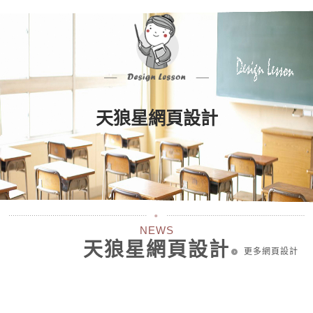
天狼星網頁設計
NEWS
天狼星網頁設計
更多網頁設計