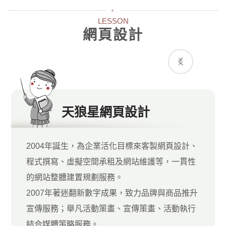
LESSON
網頁設計
天狼星網頁設計
2004年誕生，為企業活化目標來客製網頁設計、
程式撰寫、虛擬空間承租及網站維護等，一貫性
的網站整體建置規劃服務。
2007年著迷翻新數字成果，致力品牌與商品推升
宣傳服務；舉凡活動策畫、宣傳策畫、活動執行
結合媒體策略服務。