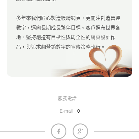
多年來我們匠心製造吸睛網頁，更關注創造營運
數字，邁向長期成長夥伴目標。客戶遍布世界各
地，堅持創造有目標性與周全性的
網頁設計
作
品，與追求翻營銷數字的宣傳策略執行。
服務電話
E-mail
0